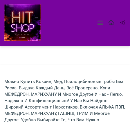
Можно Купить Кокаин, Мед, Псилоцибиновые Грибы Без
Риска. Выдача Каждый День, Всё Проверено. Купи
МЕФЕДРОН, МАРИХУАНУ И Многое Другое У Нас - Легко,
Надежно И Конфиденциально! У Нас Вы Найдете
Широкий Ассортимент Наркотиков, Включая АЛЬФА ПВП,
МЕФЕДРОН, МАРИХУАНУ, ГАШИШ, ТРИМ И Многое
Другое. Удобно Выбирайте То, Что Вам Нужно.