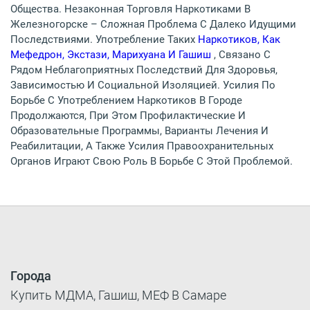
Общества. Незаконная Торговля Наркотиками В
Железногорске – Сложная Проблема С Далеко Идущими
Последствиями. Употребление Таких
Наркотиков, Как
Мефедрон, Экстази, Марихуана И Гашиш
, Связано С
Рядом Неблагоприятных Последствий Для Здоровья,
Зависимостью И Социальной Изоляцией. Усилия По
Борьбе С Употреблением Наркотиков В Городе
Продолжаются, При Этом Профилактические И
Образовательные Программы, Варианты Лечения И
Реабилитации, А Также Усилия Правоохранительных
Органов Играют Свою Роль В Борьбе С Этой Проблемой.
Города
Купить МДМА, Гашиш, МЕФ В Самаре