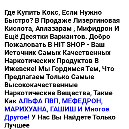
Где Купить Кокс, Если Нужно
Быстро? В Продаже Лизергиновая
Кислота, Аплазарам , Мифидрон И
Ещё Десятки Вариантов. Добро
Пожаловать В HIT SHOP - Ваш
Источник Самых Качественных
Наркотических Продуктов В
Ижевске! Мы Гордимся Тем, Что
Предлагаем Только Самые
Высококачественные
Наркотические Вещества, Такие
Как
АЛЬФА ПВП, МЕФЕДРОН,
МАРИХУАНА, ГАШИШ И Многое
Другое!
У Нас Вы Найдете Только
Лучшее