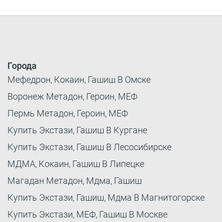
Города
Мефедрон, Кокаин, Гашиш В Омске
Воронеж Метадон, Героин, МЕФ
Пермь Метадон, Героин, МЕФ
Купить Экстази, Гашиш В Кургане
Купить Экстази, Гашиш В Лесосибирске
МДМА, Кокаин, Гашиш В Липецке
Магадан Метадон, Мдма, Гашиш
Купить Экстази, Гашиш, Мдма В Магнитогорске
Купить Экстази, МЕФ, Гашиш В Москве