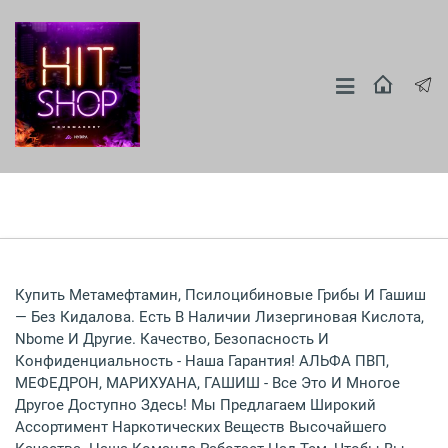
Купить Метамефтамин, Псилоцибиновые Грибы И Гашиш
— Без Кидалова. Есть В Наличии Лизергиновая Кислота,
Nbome И Другие. Качество, Безопасность И
Конфиденциальность - Наша Гарантия! АЛЬФА ПВП,
МЕФЕДРОН, МАРИХУАНА, ГАШИШ - Все Это И Многое
Другое Доступно Здесь! Мы Предлагаем Широкий
Ассортимент Наркотических Веществ Высочайшего