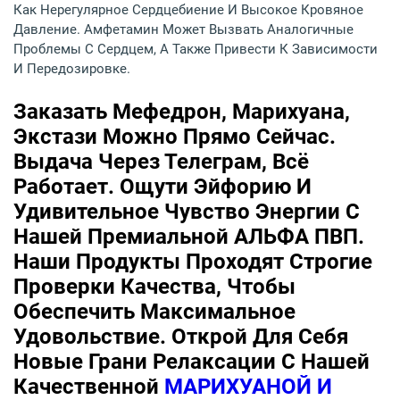
Как Нерегулярное Сердцебиение И Высокое Кровяное
Давление. Амфетамин Может Вызвать Аналогичные
Проблемы С Сердцем, А Также Привести К Зависимости
И Передозировке.
Заказать Мефедрон, Марихуана,
Экстази Можно Прямо Сейчас.
Выдача Через Телеграм, Всё
Работает. Ощути Эйфорию И
Удивительное Чувство Энергии С
Нашей Премиальной АЛЬФА ПВП.
Наши Продукты Проходят Строгие
Проверки Качества, Чтобы
Обеспечить Максимальное
Удовольствие. Открой Для Себя
Новые Грани Релаксации С Нашей
Качественной
МАРИХУАНОЙ И