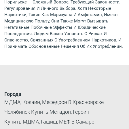
Норильске — Сложный Вопрос, Требующий Законности,
Регулирования И Личного Выбора. Хотя Некоторые
Наркотики, Такие Как Марихуана И Амфетамин, Имеют
Медицинскую Пользу, Они Также Могут Вызывать
Негативные Побочные Эффекты И Юридические
Последствия. Людям Важно Узнавать О Рисках И
Опасностях, Связанных С Употреблением Наркотиков, И
Принимать Обоснованные Решения Об Их Употреблении.
Города
МДМА, Кокаин, Мефедрон В Красноярске
Челябинск Купить Метадон, Героин
Купить МДМА, Гашиш, МЕФ В Самаре