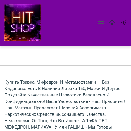
Купить Травка, Мифедрон И Метамефтамин — Без
Кидалова. Есть В Наличии Лирика 150, Марки И Другие.
Покупайте Качественные Наркотики Безопасно И
Конфиденциально! Ваше Удовольствие - Наш Приоритет!
Наш Магазин Предлагает Широкий Ассортимент
Наркотических Средств Высочайшего Качества.
Независимо От Того, Что Вы Ищете - АЛЬФА ПВП,
МЕФЕДРОН, МАРИХУАНУ Или ГАШИШ - Мы Готовы