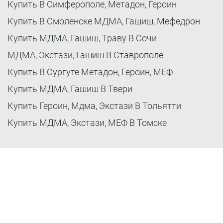
Купить В Симферополе, Метадон, Героин
Купить В Смоленске МДМА, Гашиш, Мефедрон
Купить МДМА, Гашиш, Траву В Сочи
МДМА, Экстази, Гашиш В Ставрополе
Купить В Сургуте Метадон, Героин, МЕФ
Купить МДМА, Гашиш В Твери
Купить Героин, Мдма, Экстази В Тольятти
Купить МДМА, Экстази, МЕФ В Томске
Москва
Казань
Другие Города