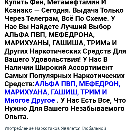
Купить Фен, Метамефтамин И
Ксанакс — Сегодня. Выдача Только
Через Телеграм, Всё По Схеме. У
Нас Вы Найдете Лучший Выбор
АЛЬФА ПВП, МЕФЕДРОНА,
МАРИХУАНЫ, ГАШИША, ТРИМа И
Других Наркотических Средств Для
Вашего Удовольствия! У Нас В
Наличии Широкий Ассортимент
Самых Популярных Наркотических
Средств:
АЛЬФА ПВП, МЕФЕДРОН,
МАРИХУАНА, ГАШИШ, ТРИМ И
Многое Другое
. У Нас Есть Все, Что
Нужно Для Вашего Незабываемого
Опыта.
Употребление Наркотиков Является Глобальной