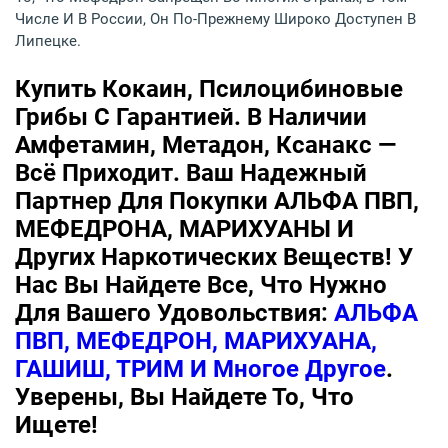
Числе И В России, Он По-Прежнему Широко Доступен В
Липецке.
Купить Кокаин, Псилоцибиновые
Грибы С Гарантией. В Наличии
Амфетамин, Метадон, Ксанакс —
Всё Приходит. Ваш Надежный
Партнер Для Покупки АЛЬФА ПВП,
МЕФЕДРОНА, МАРИХУАНЫ И
Других Наркотических Веществ! У
Нас Вы Найдете Все, Что Нужно
Для Вашего Удовольствия:
АЛЬФА
ПВП, МЕФЕДРОН, МАРИХУАНА,
ГАШИШ, ТРИМ И Многое Другое
.
Уверены, Вы Найдете То, Что
Ищете!