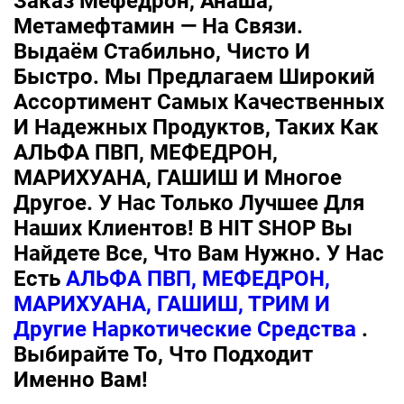
Заказ Мефедрон, Анаша,
Метамефтамин — На Связи.
Выдаём Стабильно, Чисто И
Быстро. Мы Предлагаем Широкий
Ассортимент Самых Качественных
И Надежных Продуктов, Таких Как
АЛЬФА ПВП, МЕФЕДРОН,
МАРИХУАНА, ГАШИШ И Многое
Другое. У Нас Только Лучшее Для
Наших Клиентов! В HIT SHOP Вы
Найдете Все, Что Вам Нужно. У Нас
Есть
АЛЬФА ПВП, МЕФЕДРОН,
МАРИХУАНА, ГАШИШ, ТРИМ И
Другие Наркотические Средства
.
Выбирайте То, Что Подходит
Именно Вам!