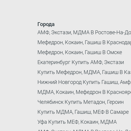
Города
АМФ, Экстази, МДМА В Ростове-На-Д
Мефедрон, Кокаин, Гашиш В Краснода
Мефедрон, Кокаин, Гашиш В Омске
Екатеринбург Купить АМФ, Экстази
Купить Мефедрон, МДМА, Гашиш В Ка
Нижний Новгород Купить Гашиш, Ам
МДМА, Кокаин, Мефедрон В Краснояр
Челябинск Купить Метадон, Героин
Купить МДМА, Гашиш, МЕФ В Самаре
Уфа Купить МЕФ, Кокаин, МДМА