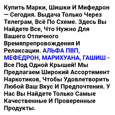
Купить Марки, Шишки И Мифедрон
— Сегодня. Выдача Только Через
Телеграм, Всё По Схеме. Здесь Вы
Найдете Все, Что Нужно Для
Вашего Отличного
Времяпрепровождения И
Релаксации.
АЛЬФА ПВП,
МЕФЕДРОН, МАРИХУАНА, ГАШИШ
-
Все Под Одной Крышей! Мы
Предлагаем Широкий Ассортимент
Наркотиков, Чтобы Удовлетворить
Любой Ваш Вкус И Предпочтения. У
Нас Вы Найдете Только Самые
Качественные И Проверенные
Продукты.