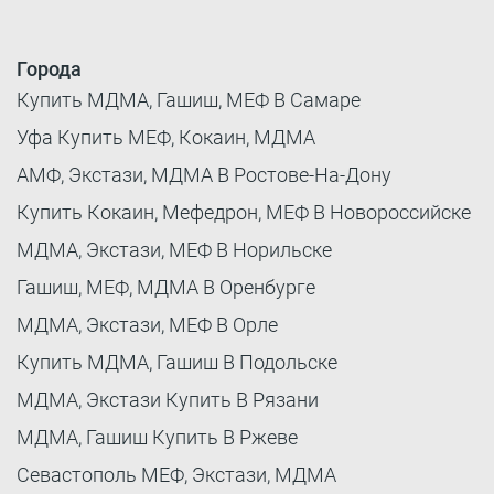
Города
Купить МДМА, Гашиш, МЕФ В Самаре
Уфа Купить МЕФ, Кокаин, МДМА
АМФ, Экстази, МДМА В Ростове-На-Дону
Купить Кокаин, Мефедрон, МЕФ В Новороссийске
МДМА, Экстази, МЕФ В Норильске
Гашиш, МЕФ, МДМА В Оренбурге
МДМА, Экстази, МЕФ В Орле
Купить МДМА, Гашиш В Подольске
МДМА, Экстази Купить В Рязани
МДМА, Гашиш Купить В Ржеве
Севастополь МЕФ, Экстази, МДМА