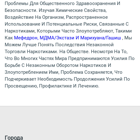
Проблемы Для Общественного Здравоохранения И
Безопасности. Изучая Химические Свойства,
Воздействие На Организм, Распространенное
Использование И Потенциальные Риски, Связанные С
Наркотиками, Которыми Часто Злоупотребляют, Такими
Как
Мефедрон, МДМА/экстази И Марихуана/гашиш
, Мы
Можем Лучше Понять Последствия Незаконной
Торговли Наркотиками. На Обществе. Несмотря На То,
Что Во Многих Частях Мира Предпринимаются Усилия По
Борьбе С Незаконным Оборотом Наркотиков И
Злоупотреблением Ими, Проблема Сохраняется, Что
Подчеркивает Необходимость Продолжения Усилий По
Просвещению, Профилактике И Лечению.
Города