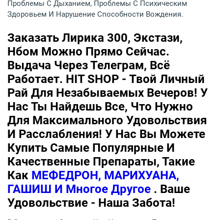
Проблемы С Дыханием, Проблемы С Психическим
Здоровьем И Нарушение Способности Вождения.
Заказать Лирика 300, Экстази,
Нбом Можно Прямо Сейчас.
Выдача Через Телеграм, Всё
Работает. HIT SHOP - Твой Личный
Рай Для Незабываемых Вечеров! У
Нас Ты Найдешь Все, Что Нужно
Для Максимального Удовольствия
И Расслабления! У Нас Вы Можете
Купить Самые Популярные И
Качественные Препараты, Такие
Как
МЕФЕДРОН, МАРИХУАНА,
ГАШИШ И Многое Другое
. Ваше
Удовольствие - Наша Забота!