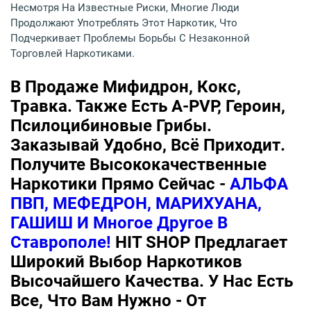
Несмотря На Известные Риски, Многие Люди
Продолжают Употреблять Этот Наркотик, Что
Подчеркивает Проблемы Борьбы С Незаконной
Торговлей Наркотиками.
В Продаже Мифидрон, Кокс,
Травка. Также Есть A-PVP, Героин,
Псилоцибиновые Грибы.
Заказывай Удобно, Всё Приходит.
Получите Высококачественные
Наркотики Прямо Сейчас -
АЛЬФА
ПВП, МЕФЕДРОН, МАРИХУАНА,
ГАШИШ И Многое Другое В
Ставрополе!
HIT SHOP Предлагает
Широкий Выбор Наркотиков
Высочайшего Качества. У Нас Есть
Все, Что Вам Нужно - От