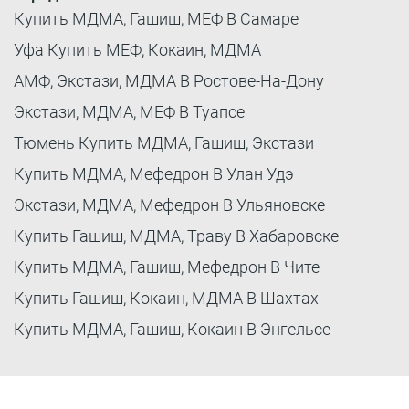
Купить МДМА, Гашиш, МЕФ В Самаре
Уфа Купить МЕФ, Кокаин, МДМА
АМФ, Экстази, МДМА В Ростове-На-Дону
Экстази, МДМА, МЕФ В Туапсе
Тюмень Купить МДМА, Гашиш, Экстази
Купить МДМА, Мефедрон В Улан Удэ
Экстази, МДМА, Мефедрон В Ульяновске
Купить Гашиш, МДМА, Траву В Хабаровске
Купить МДМА, Гашиш, Мефедрон В Чите
Купить Гашиш, Кокаин, МДМА В Шахтах
Купить МДМА, Гашиш, Кокаин В Энгельсе