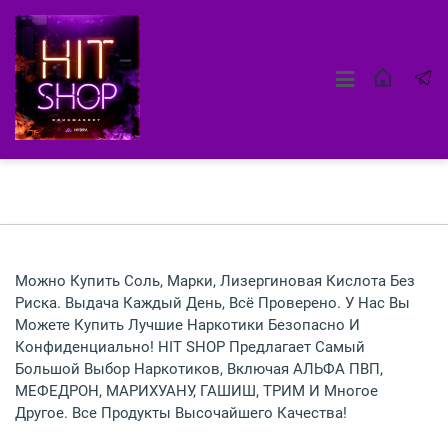
Можно Купить Соль, Марки, Лизергиновая Кислота Без
Риска. Выдача Каждый День, Всё Проверено. У Нас Вы
Можете Купить Лучшие Наркотики Безопасно И
Конфиденциально! HIT SHOP Предлагает Самый
Большой Выбор Наркотиков, Включая АЛЬФА ПВП,
МЕФЕДРОН, МАРИХУАНУ, ГАШИШ, ТРИМ И Многое
Другое. Все Продукты Высочайшего Качества!