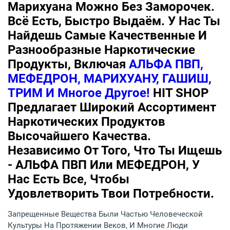
Марихуана Можно Без Заморочек.
Всё Есть, Быстро Выдаём. У Нас Ты
Найдешь Самые Качественные И
Разнообразные Наркотические
Продукты, Включая
АЛЬФА ПВП,
МЕФЕДРОН, МАРИХУАНУ, ГАШИШ,
ТРИМ И Многое Другое!
HIT SHOP
Предлагает Широкий Ассортимент
Наркотических Продуктов
Высочайшего Качества.
Независимо От Того, Что Ты Ищешь
- АЛЬФА ПВП Или МЕФЕДРОН, У
Нас Есть Все, Чтобы
Удовлетворить Твои Потребности.
Запрещенные Вещества Были Частью Человеческой
Культуры На Протяжении Веков, И Многие Люди