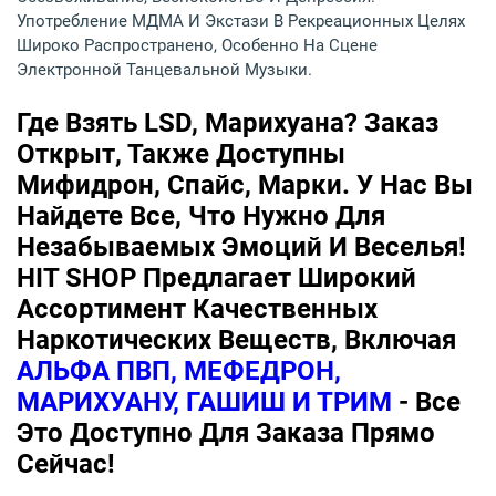
Употребление МДМА И Экстази В Рекреационных Целях
Широко Распространено, Особенно На Сцене
Электронной Танцевальной Музыки.
Где Взять LSD, Марихуана? Заказ
Открыт, Также Доступны
Мифидрон, Спайс, Марки. У Нас Вы
Найдете Все, Что Нужно Для
Незабываемых Эмоций И Веселья!
HIT SHOP Предлагает Широкий
Ассортимент Качественных
Наркотических Веществ, Включая
АЛЬФА ПВП, МЕФЕДРОН,
МАРИХУАНУ, ГАШИШ И ТРИМ
- Все
Это Доступно Для Заказа Прямо
Сейчас!