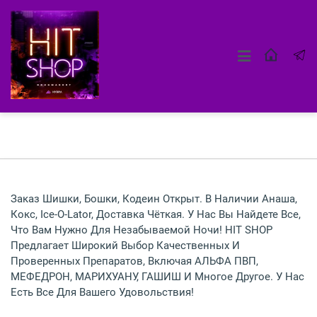
Заказ Шишки, Бошки, Кодеин Открыт. В Наличии Анаша,
Кокс, Ice-O-Lator, Доставка Чёткая. У Нас Вы Найдете Все,
Что Вам Нужно Для Незабываемой Ночи! HIT SHOP
Предлагает Широкий Выбор Качественных И
Проверенных Препаратов, Включая АЛЬФА ПВП,
МЕФЕДРОН, МАРИХУАНУ, ГАШИШ И Многое Другое. У Нас
Есть Все Для Вашего Удовольствия!